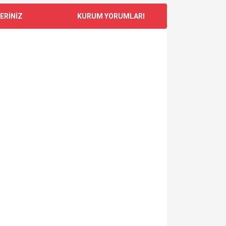
ERİNİZ
KURUM YORUMLARI