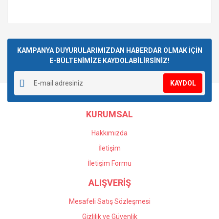
KAMPANYA DUYURULARIMIZDAN HABERDAR OLMAK İÇİN
E-BÜLTENİMİZE KAYDOLABİLİRSİNİZ!
KAYDOL
KURUMSAL
Hakkımızda
İletişim
İletişim Formu
ALIŞVERİŞ
Mesafeli Satış Sözleşmesi
Gizlilik ve Güvenlik