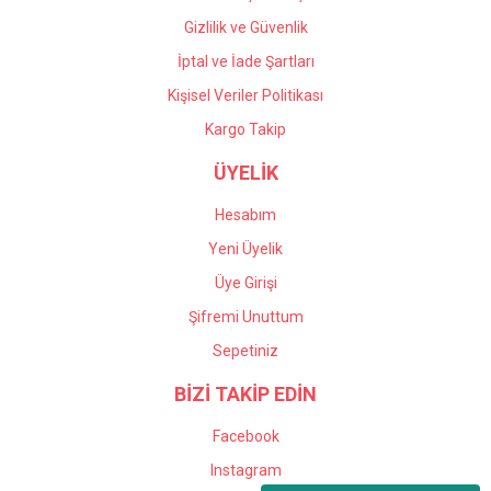
Gizlilik ve Güvenlik
İptal ve İade Şartları
Kişisel Veriler Politikası
Kargo Takip
ÜYELİK
Hesabım
Yeni Üyelik
Üye Girişi
Şifremi Unuttum
Sepetiniz
BİZİ TAKİP EDİN
Facebook
Instagram