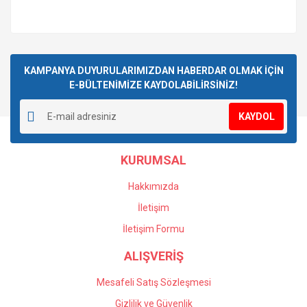
KAMPANYA DUYURULARIMIZDAN HABERDAR OLMAK İÇİN
E-BÜLTENİMİZE KAYDOLABİLİRSİNİZ!
KAYDOL
KURUMSAL
Hakkımızda
İletişim
İletişim Formu
ALIŞVERİŞ
Mesafeli Satış Sözleşmesi
Gizlilik ve Güvenlik