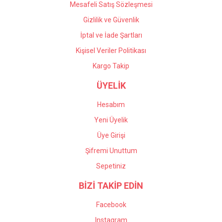
Mesafeli Satış Sözleşmesi
Gizlilik ve Güvenlik
İptal ve İade Şartları
Kişisel Veriler Politikası
Kargo Takip
ÜYELİK
Hesabım
Yeni Üyelik
Üye Girişi
Şifremi Unuttum
Sepetiniz
BİZİ TAKİP EDİN
Facebook
Instagram