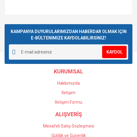
KAMPANYA DUYURULARIMIZDAN HABERDAR OLMAK İÇİN
E-BÜLTENİMİZE KAYDOLABİLİRSİNİZ!
KAYDOL
KURUMSAL
Hakkımızda
İletişim
İletişim Formu
ALIŞVERİŞ
Mesafeli Satış Sözleşmesi
Gizlilik ve Güvenlik