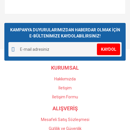
KAMPANYA DUYURULARIMIZDAN HABERDAR OLMAK İÇİN
E-BÜLTENİMİZE KAYDOLABİLİRSİNİZ!
KAYDOL
KURUMSAL
Hakkımızda
İletişim
İletişim Formu
ALIŞVERİŞ
Mesafeli Satış Sözleşmesi
Gizlilik ve Güvenlik