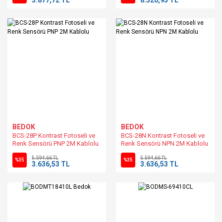
BEDOK
BEDOK
BCS-28P Kontrast Fotoseli ve
BCS-28N Kontrast Fotoseli ve
Renk Sensörü PNP 2M Kablolu
Renk Sensörü NPN 2M Kablolu
5.594,66 TL
5.594,66 TL
%35
%35
3.636,53 TL
3.636,53 TL