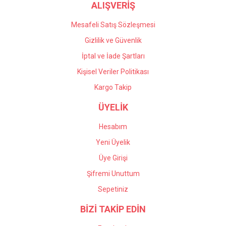
ALIŞVERİŞ
Mesafeli Satış Sözleşmesi
Gizlilik ve Güvenlik
İptal ve İade Şartları
Kişisel Veriler Politikası
Kargo Takip
ÜYELİK
Hesabım
Yeni Üyelik
Üye Girişi
Şifremi Unuttum
Sepetiniz
BİZİ TAKİP EDİN