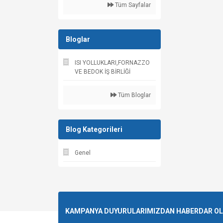
Tüm Sayfalar
Bloglar
ISI YOLLUKLARI,FORNAZZO
VE BEDOK İŞ BİRLİĞİ
Tüm Bloglar
Blog Kategorileri
Genel
KAMPANYA DUYURULARIMIZDAN HABERDAR OLMA