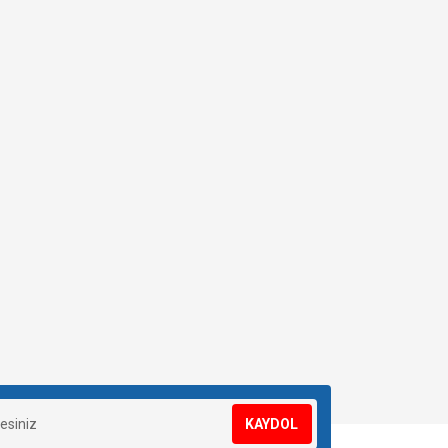
KAYDOL