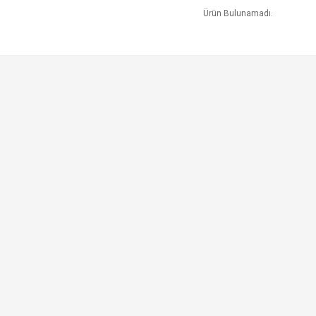
Ürün Bulunamadı.