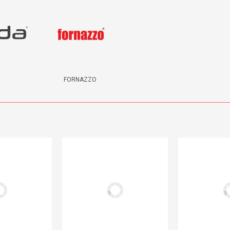
FORNAZZO