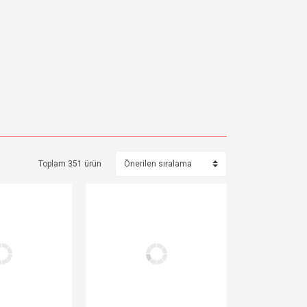
Toplam 351 ürün