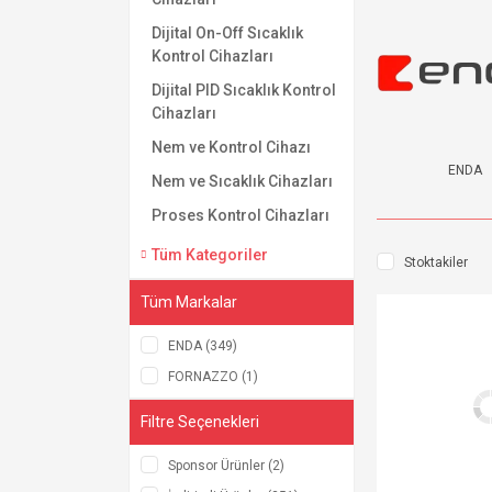
Dijital On-Off Sıcaklık
Kontrol Cihazları
Dijital PID Sıcaklık Kontrol
Cihazları
Nem ve Kontrol Cihazı
ENDA
Nem ve Sıcaklık Cihazları
Proses Kontrol Cihazları
Tüm Kategoriler
Stoktakiler
Tüm Markalar
ENDA (349)
FORNAZZO (1)
Filtre Seçenekleri
Sponsor Ürünler (2)