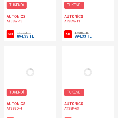
TÜKENDİ
TÜKENDİ
AUTONİCS
AUTONİCS
ATS8W-13
ATS8W-11
1.490,55 TL
1.490,55 TL
%40
%40
894,33 TL
894,33 TL
TÜKENDİ
TÜKENDİ
AUTONİCS
AUTONİCS
ATS8SD-4
ATS8P-6S