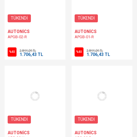
TÜKENDİ
TÜKENDİ
AUTONİCS
AUTONİCS
APGB-02-R
APGB-01-R
2.844,04 TL
2.844,04 TL
%40
%40
1.706,43 TL
1.706,43 TL
TÜKENDİ
TÜKENDİ
AUTONİCS
AUTONİCS