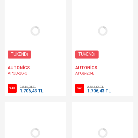
TÜKENDİ
TÜKENDİ
AUTONİCS
AUTONİCS
APGB-20-G
APGB-20-B
2.844,04 TL
2.844,04 TL
%40
%40
1.706,43 TL
1.706,43 TL