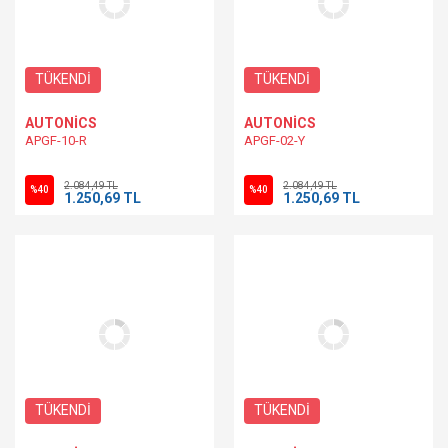
TÜKENDİ
TÜKENDİ
AUTONİCS
AUTONİCS
APGF-10-R
APGF-02-Y
2.084,49 TL
2.084,49 TL
%40
%40
1.250,69 TL
1.250,69 TL
TÜKENDİ
TÜKENDİ