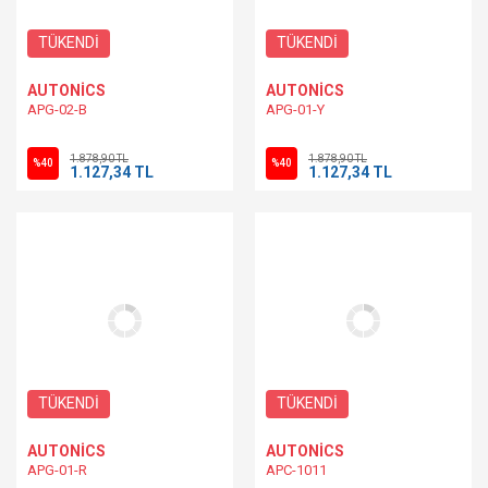
TÜKENDİ
TÜKENDİ
AUTONİCS
AUTONİCS
APG-02-B
APG-01-Y
1.878,90 TL
1.878,90 TL
%40
%40
1.127,34 TL
1.127,34 TL
TÜKENDİ
TÜKENDİ
AUTONİCS
AUTONİCS
APG-01-R
APC-1011