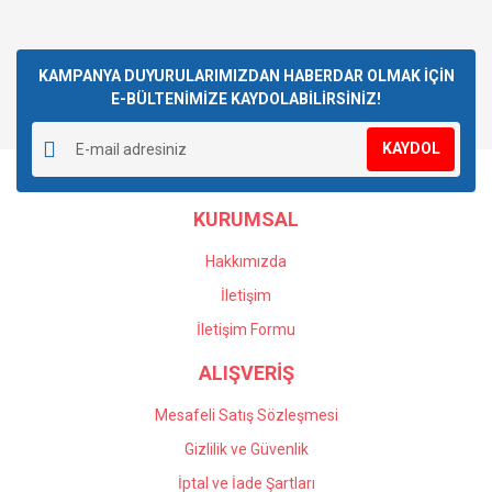
KAMPANYA DUYURULARIMIZDAN HABERDAR OLMAK İÇİN
E-BÜLTENİMİZE KAYDOLABİLİRSİNİZ!
KAYDOL
KURUMSAL
Hakkımızda
İletişim
İletişim Formu
ALIŞVERİŞ
Mesafeli Satış Sözleşmesi
Gizlilik ve Güvenlik
İptal ve İade Şartları