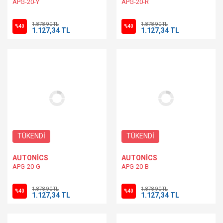
APG-20-Y
APG-20-R
1.878,90 TL
1.878,90 TL
%40
%40
1.127,34 TL
1.127,34 TL
TÜKENDİ
TÜKENDİ
AUTONİCS
AUTONİCS
APG-20-G
APG-20-B
1.878,90 TL
1.878,90 TL
%40
%40
1.127,34 TL
1.127,34 TL