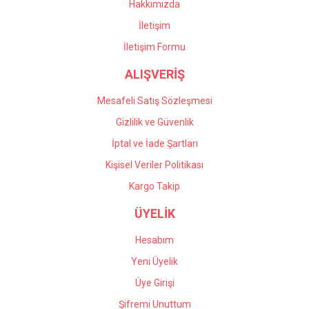
Hakkımızda
İletişim
İletişim Formu
ALIŞVERİŞ
Mesafeli Satış Sözleşmesi
Gizlilik ve Güvenlik
İptal ve İade Şartları
Kişisel Veriler Politikası
Kargo Takip
ÜYELİK
Hesabım
Yeni Üyelik
Üye Girişi
Şifremi Unuttum