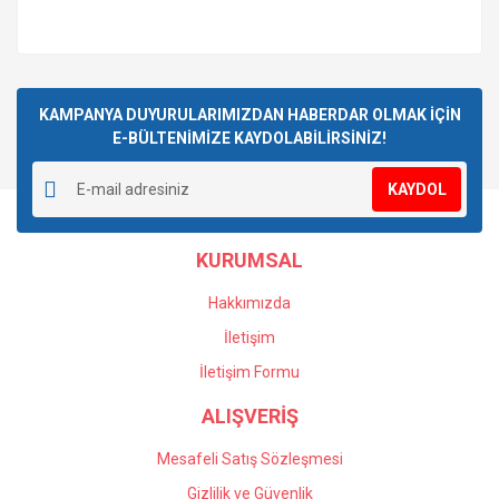
KAMPANYA DUYURULARIMIZDAN HABERDAR OLMAK İÇİN
E-BÜLTENİMİZE KAYDOLABİLİRSİNİZ!
KAYDOL
KURUMSAL
Hakkımızda
İletişim
İletişim Formu
ALIŞVERİŞ
Mesafeli Satış Sözleşmesi
Gizlilik ve Güvenlik