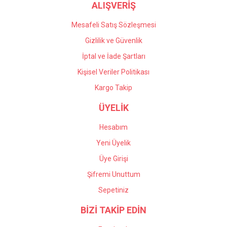
ALIŞVERİŞ
Mesafeli Satış Sözleşmesi
Gizlilik ve Güvenlik
İptal ve İade Şartları
Kişisel Veriler Politikası
Kargo Takip
ÜYELİK
Hesabım
Yeni Üyelik
Üye Girişi
Şifremi Unuttum
Sepetiniz
BİZİ TAKİP EDİN