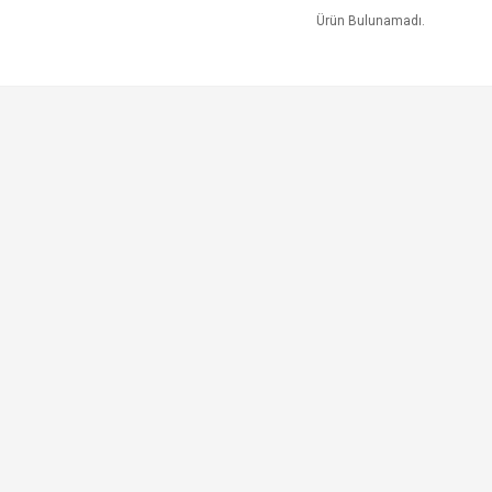
Ürün Bulunamadı.