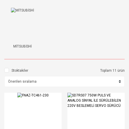
MİTSUBİSHİ
Stoktakiler
Toplam 11 ürün