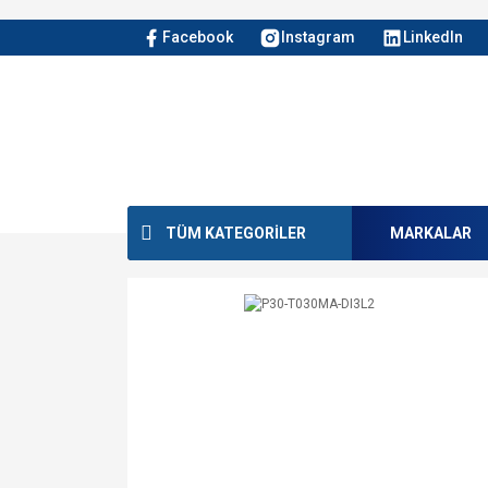
Facebook
Instagram
LinkedIn
TÜM KATEGORİLER
MARKALAR