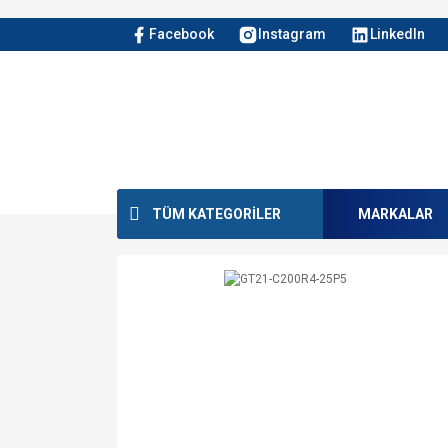
Facebook
Instagram
LinkedIn
TÜM KATEGORİLER
MARKALAR