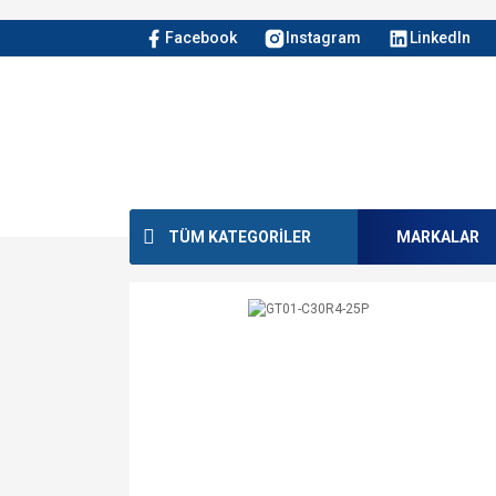
Facebook
Instagram
LinkedIn
TÜM KATEGORİLER
MARKALAR