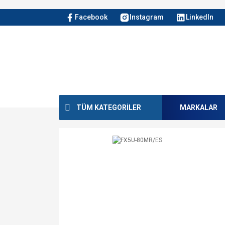
Facebook
Instagram
LinkedIn
TÜM KATEGORİLER
MARKALAR