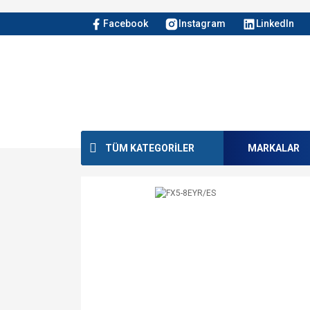
Facebook
Instagram
LinkedIn
TÜM KATEGORİLER
MARKALAR