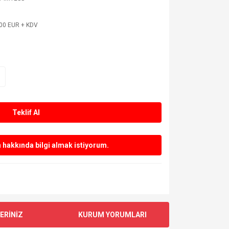
,00 EUR + KDV
Teklif Al
hakkında bilgi almak istiyorum.
ERİNİZ
KURUM YORUMLARI