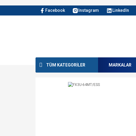
Facebook
Instagram
LinkedIn
TÜM KATEGORİLER
MARKALAR