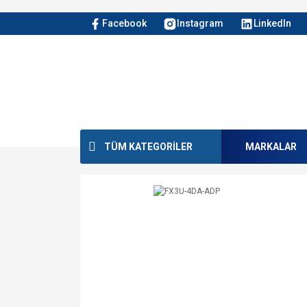
Facebook
Instagram
LinkedIn
TÜM KATEGORİLER
MARKALAR