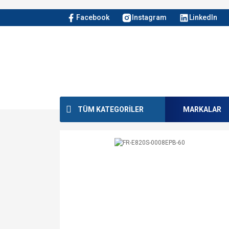
Facebook
Instagram
LinkedIn
TÜM KATEGORİLER
MARKALAR