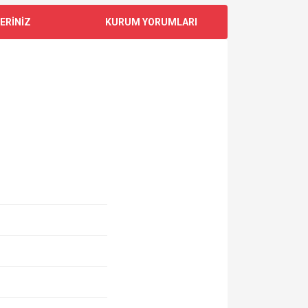
ERİNİZ
KURUM YORUMLARI