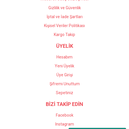
Gizlilik ve Güvenlik
İptal ve İade Şartları
Kişisel Veriler Politikası
Kargo Takip
ÜYELİK
Hesabım
Yeni Üyelik
Üye Girişi
Şifremi Unuttum
Sepetiniz
BİZİ TAKİP EDİN
Facebook
Instagram