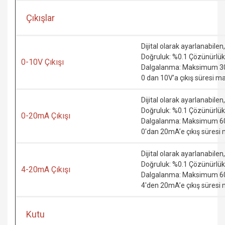
Çıkışlar
Dijital olarak ayarlanabil
Doğruluk: %0.1 Çözünürlü
0-10V Çıkışı
Dalgalanma: Maksimum 
0 dan 10V’a çıkış süresi
Dijital olarak ayarlanabile
Doğruluk: %0.1 Çözünürlük
0-20mA Çıkışı
Dalgalanma: Maksimum 
0'dan 20mA’e çıkış süre
Dijital olarak ayarlanabile
Doğruluk: %0.1 Çözünürlük
4-20mA Çıkışı
Dalgalanma: Maksimum 
4'den 20mA’e çıkış süre
Kutu