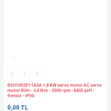
BSH1002P11A2A 1,8 KW servo motor AC servo
motor BSH - 3,4 N.m - 2500 rpm - kilitli şaft -
frensiz - IP50
0,00 TL