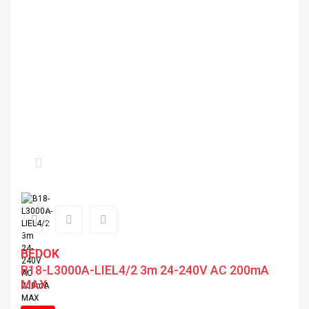
BEDOK
B18-L3000A-LIEL4/2 3m 24-240V AC 200mA
MAX