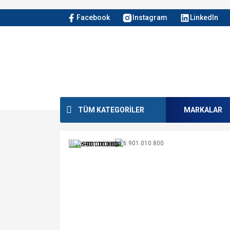
Facebook
Instagram
LinkedIn
TÜM KATEGORİLER
MARKALAR