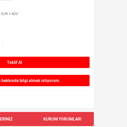
2 EUR + KDV
Teklif Al
hakkında bilgi almak istiyorum.
ERİNİZ
KURUM YORUMLARI